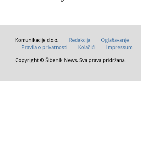
Komunikacije d.o.o.
Redakcija
Oglašavanje
Pravila o privatnosti
Kolačići
Impressum
Copyright © Šibenik News. Sva prava pridržana.