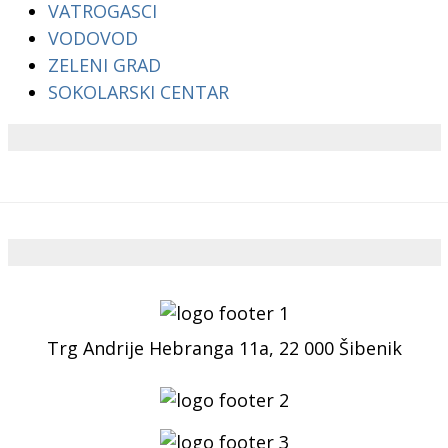
VATROGASCI
VODOVOD
ZELENI GRAD
SOKOLARSKI CENTAR
Trg Andrije Hebranga 11a, 22 000 Šibenik