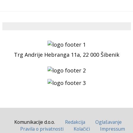
Trg Andrije Hebranga 11a, 22 000 Šibenik
Komunikacije d.o.o.
Redakcija
Oglašavanje
Pravila o privatnosti
Kolačići
Impressum