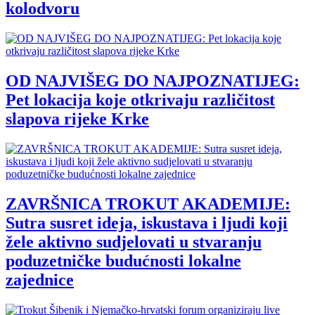
kolodvoru
OD NAJVIŠEG DO NAJPOZNATIJEG:
Pet lokacija koje otkrivaju različitost
slapova rijeke Krke
ZAVRŠNICA TROKUT AKADEMIJE:
Sutra susret ideja, iskustava i ljudi koji
žele aktivno sudjelovati u stvaranju
poduzetničke budućnosti lokalne
zajednice