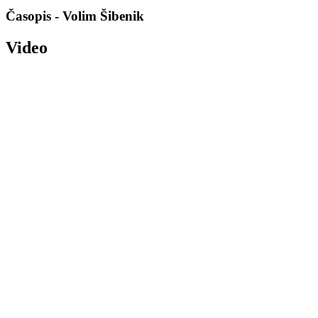
Časopis - Volim Šibenik
Video