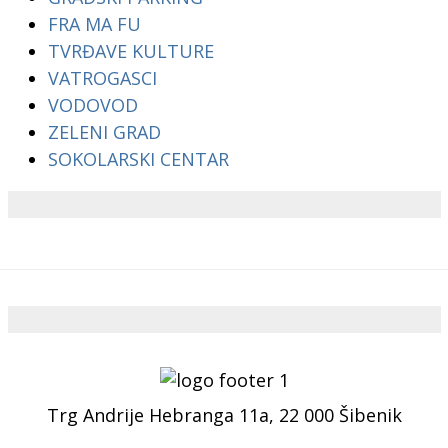
FRA MA FU
TVRĐAVE KULTURE
VATROGASCI
VODOVOD
ZELENI GRAD
SOKOLARSKI CENTAR
Trg Andrije Hebranga 11a, 22 000 Šibenik