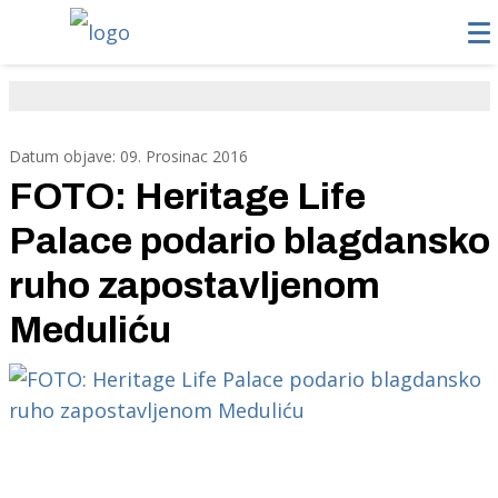
Datum objave: 09. Prosinac 2016
FOTO: Heritage Life
Palace podario blagdansko
ruho zapostavljenom
Meduliću