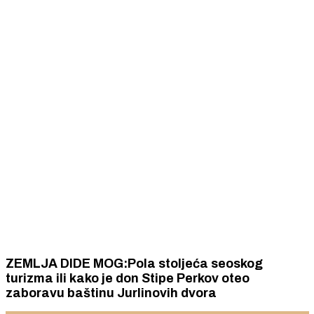
ZEMLJA DIDE MOG:Pola stoljeća seoskog
turizma ili kako je don Stipe Perkov oteo
zaboravu baštinu Jurlinovih dvora