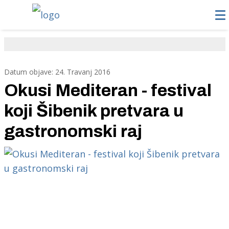
Datum objave: 24. Travanj 2016
Okusi Mediteran - festival
koji Šibenik pretvara u
gastronomski raj