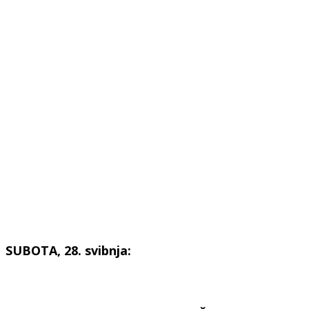
SUBOTA, 28. svibnja: