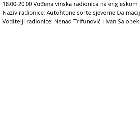
18:00-20:00 Vođena vinska radionica na engleskom 
Naziv radionice: Autohtone sorte sjeverne Dalmaci
Voditelji radionice: Nenad Trifunović i Ivan Salopek