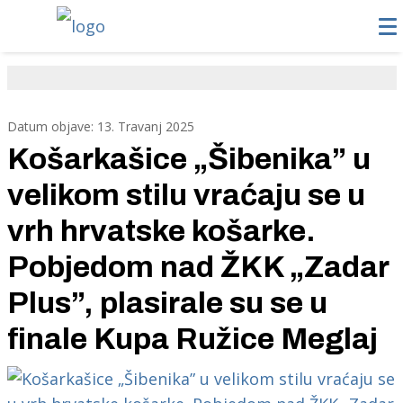
Datum objave: 13. Travanj 2025
Košarkašice „Šibenika” u
velikom stilu vraćaju se u
vrh hrvatske košarke.
Pobjedom nad ŽKK „Zadar
Plus”, plasirale su se u
finale Kupa Ružice Meglaj