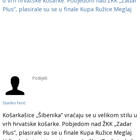
Podijeli:
Stanko Ferić
Košarkašice „Šibenika” vraćaju se u velikom stilu u
vrh hrvatske košarke. Pobjedom nad ŽKK „Zadar
Plus”, plasirale su se u finale Kupa Ružice Meglaj.