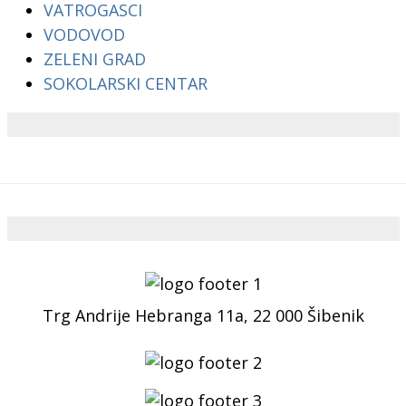
VATROGASCI
VODOVOD
ZELENI GRAD
SOKOLARSKI CENTAR
Trg Andrije Hebranga 11a, 22 000 Šibenik