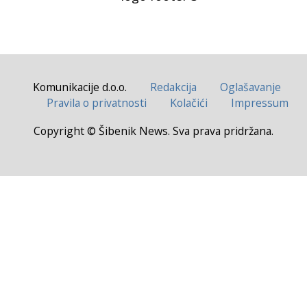
Komunikacije d.o.o.
Redakcija
Oglašavanje
Pravila o privatnosti
Kolačići
Impressum
Copyright © Šibenik News. Sva prava pridržana.