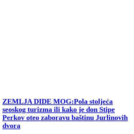
ZEMLJA DIDE MOG:Pola stoljeća
seoskog turizma ili kako je don Stipe
Perkov oteo zaboravu baštinu Jurlinovih
dvora