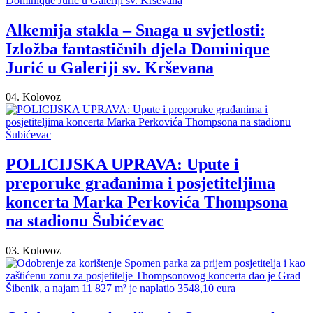
Alkemija stakla – Snaga u svjetlosti:
Izložba fantastičnih djela Dominique
Jurić u Galeriji sv. Krševana
04. Kolovoz
POLICIJSKA UPRAVA: Upute i
preporuke građanima i posjetiteljima
koncerta Marka Perkovića Thompsona
na stadionu Šubićevac
03. Kolovoz