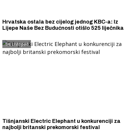
Hrvatska ostala bez cijelog jednog KBC-a: Iz
Lijepe Naše Bez Budućnosti otišlo 525 liječnika
14. Listopad
Tišnjanski Electric Elephant u konkurenciji za
najbolji britanski prekomorski festival