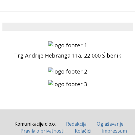
Trg Andrije Hebranga 11a, 22 000 Šibenik
Komunikacije d.o.o.
Redakcija
Oglašavanje
Pravila o privatnosti
Kolačići
Impressum