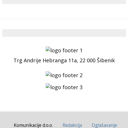
Trg Andrije Hebranga 11a, 22 000 Šibenik
Komunikacije d.o.o.
Redakcija
Oglašavanje