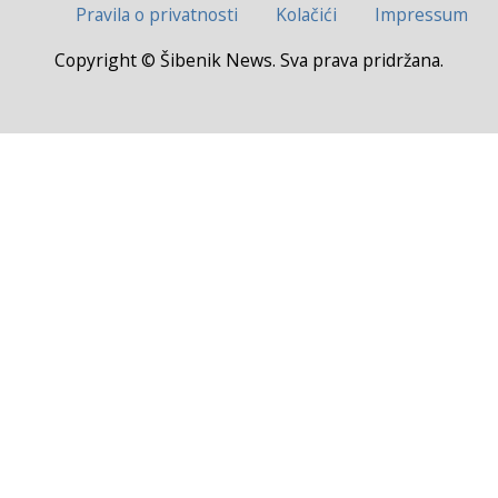
Pravila o privatnosti
Kolačići
Impressum
Copyright © Šibenik News. Sva prava pridržana.