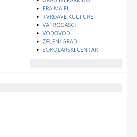
GRADSKI PARKING
FRA MA FU
TVRĐAVE KULTURE
VATROGASCI
VODOVOD
ZELENI GRAD
SOKOLARSKI CENTAR