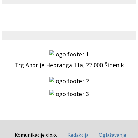
Trg Andrije Hebranga 11a, 22 000 Šibenik
Komunikacije d.o.o.
Redakcija
Oglašavanje