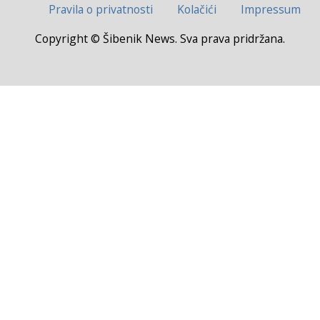
Pravila o privatnosti
Kolačići
Impressum
Copyright © Šibenik News. Sva prava pridržana.