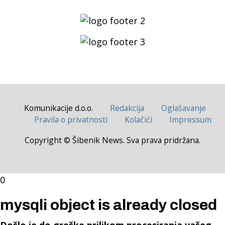
Komunikacije d.o.o.
Redakcija
Oglašavanje
Pravila o privatnosti
Kolačići
Impressum
Copyright © Šibenik News. Sva prava pridržana.
0
mysqli object is already closed