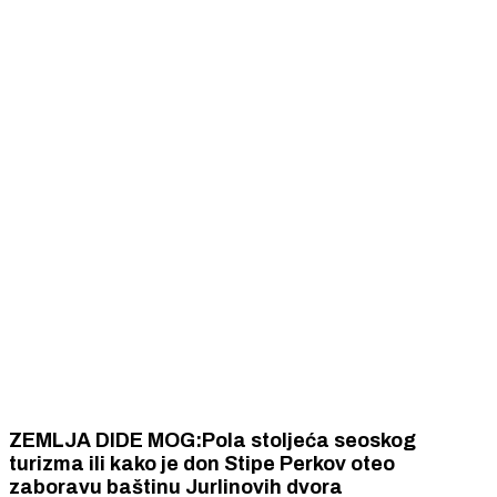
ZEMLJA DIDE MOG:Pola stoljeća seoskog
turizma ili kako je don Stipe Perkov oteo
zaboravu baštinu Jurlinovih dvora