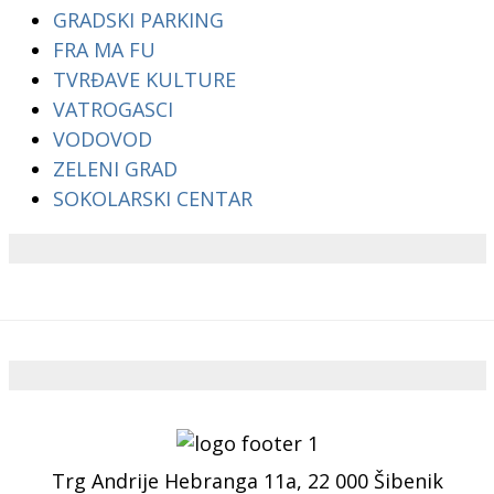
GRADSKI PARKING
FRA MA FU
TVRĐAVE KULTURE
VATROGASCI
VODOVOD
ZELENI GRAD
SOKOLARSKI CENTAR
Trg Andrije Hebranga 11a, 22 000 Šibenik