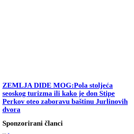
ZEMLJA DIDE MOG:Pola stoljeća
seoskog turizma ili kako je don Stipe
Perkov oteo zaboravu baštinu Jurlinovih
dvora
Sponzorirani članci