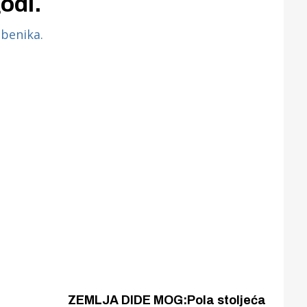
odi.
ZEMLJA DIDE MOG:Pola stoljeća