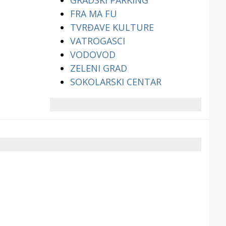
GRADSKI PARKING
FRA MA FU
TVRĐAVE KULTURE
VATROGASCI
VODOVOD
ZELENI GRAD
SOKOLARSKI CENTAR