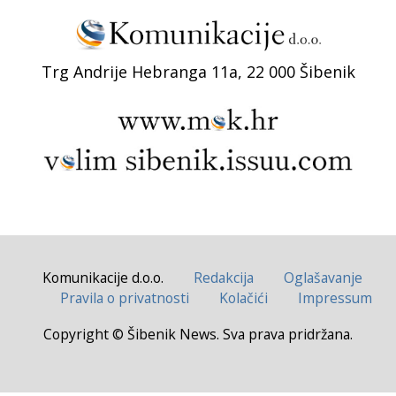
Trg Andrije Hebranga 11a, 22 000 Šibenik
Komunikacije d.o.o.
Redakcija
Oglašavanje
Pravila o privatnosti
Kolačići
Impressum
Copyright © Šibenik News. Sva prava pridržana.