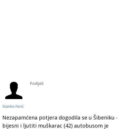
Podijeli:
Stanko Ferić
Nezapamćena potjera dogodila se u Šibeniku -
bijesni i ljutiti muškarac (42) autobusom je