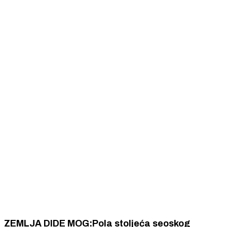
ZEMLJA DIDE MOG:Pola stoljeća seoskog