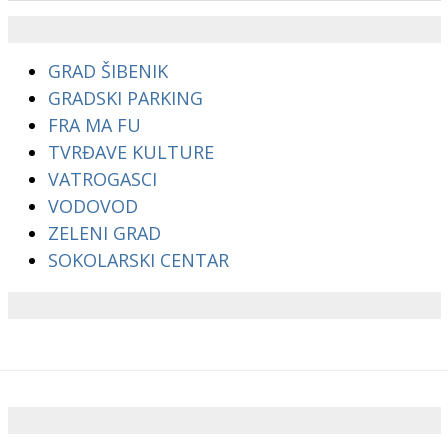
GRAD ŠIBENIK
GRADSKI PARKING
FRA MA FU
TVRĐAVE KULTURE
VATROGASCI
VODOVOD
ZELENI GRAD
SOKOLARSKI CENTAR