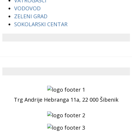
VATROGASCI
VODOVOD
ZELENI GRAD
SOKOLARSKI CENTAR
Trg Andrije Hebranga 11a, 22 000 Šibenik