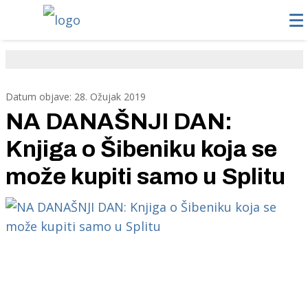
Datum objave: 28. Ožujak 2019
NA DANAŠNJI DAN:
Knjiga o Šibeniku koja se
može kupiti samo u Splitu