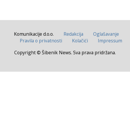
Komunikacije d.o.o.
Redakcija
Oglašavanje
Pravila o privatnosti
Kolačići
Impressum
Copyright © Šibenik News. Sva prava pridržana.