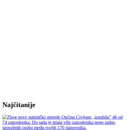
Najčitanije