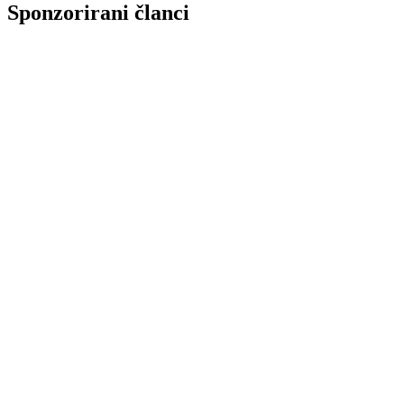
Sponzorirani članci