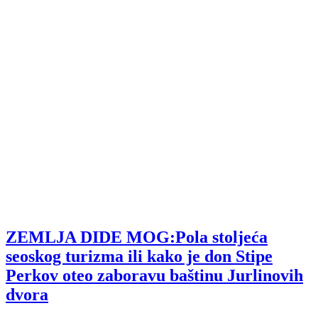
ZEMLJA DIDE MOG:Pola stoljeća
seoskog turizma ili kako je don Stipe
Perkov oteo zaboravu baštinu Jurlinovih
dvora