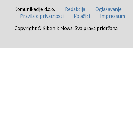
Komunikacije d.o.o.
Redakcija
Oglašavanje
Pravila o privatnosti
Kolačići
Impressum
Copyright © Šibenik News. Sva prava pridržana.