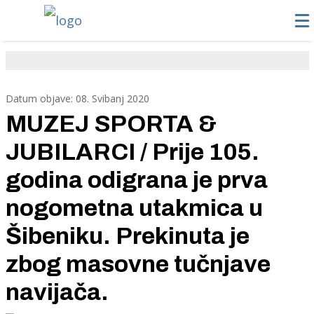
Datum objave: 08. Svibanj 2020
MUZEJ SPORTA &
JUBILARCI / Prije 105.
godina odigrana je prva
nogometna utakmica u
Šibeniku. Prekinuta je
zbog masovne tučnjave
navijača.