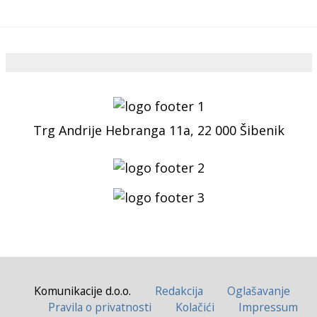
Trg Andrije Hebranga 11a, 22 000 Šibenik
Komunikacije d.o.o.
Redakcija
Oglašavanje
Pravila o privatnosti
Kolačići
Impressum