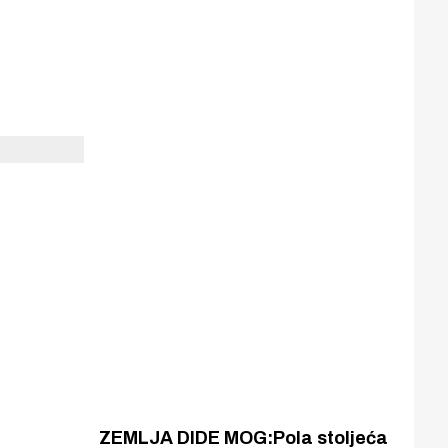
ZEMLJA DIDE MOG:Pola stoljeća