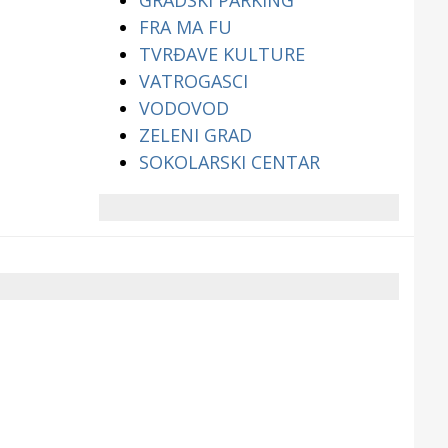
GRADSKI PARKING
FRA MA FU
TVRĐAVE KULTURE
VATROGASCI
VODOVOD
ZELENI GRAD
SOKOLARSKI CENTAR