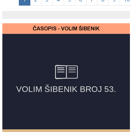
ČASOPIS - VOLIM ŠIBENIK