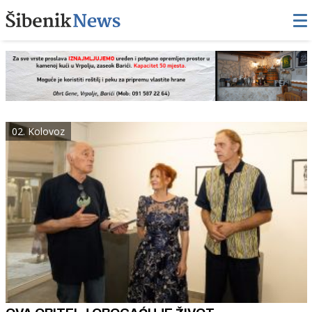
02. Kolovoz