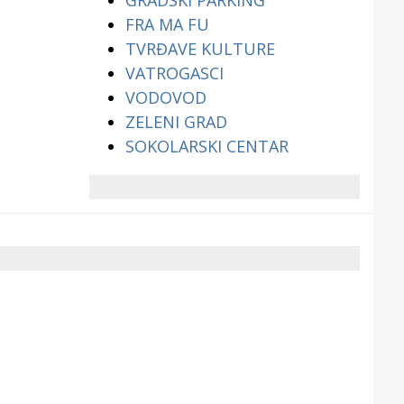
GRADSKI PARKING
FRA MA FU
TVRĐAVE KULTURE
VATROGASCI
VODOVOD
ZELENI GRAD
SOKOLARSKI CENTAR