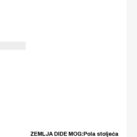
ZEMLJA DIDE MOG:Pola stoljeća