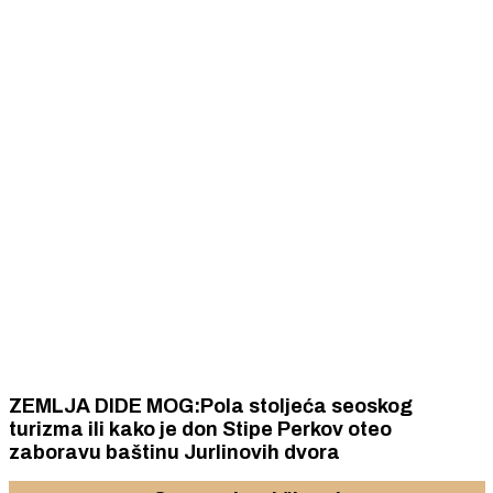
ZEMLJA DIDE MOG:Pola stoljeća seoskog
turizma ili kako je don Stipe Perkov oteo
zaboravu baštinu Jurlinovih dvora