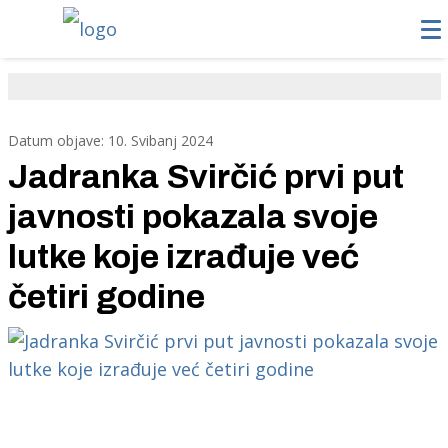
Datum objave: 10. Svibanj 2024
Jadranka Svirčić prvi put
javnosti pokazala svoje
lutke koje izrađuje već
četiri godine