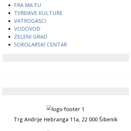
FRA MA FU
TVRĐAVE KULTURE
VATROGASCI
VODOVOD
ZELENI GRAD
SOKOLARSKI CENTAR
Trg Andrije Hebranga 11a, 22 000 Šibenik