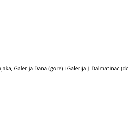
a, Galerija Dana (gore) i Galerija J. Dalmatinac (do