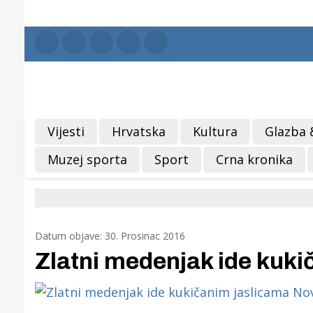
Vijesti
Hrvatska
Kultura
Glazba 
Muzej sporta
Sport
Crna kronika
Datum objave: 30. Prosinac 2016
Zlatni medenjak ide kuk