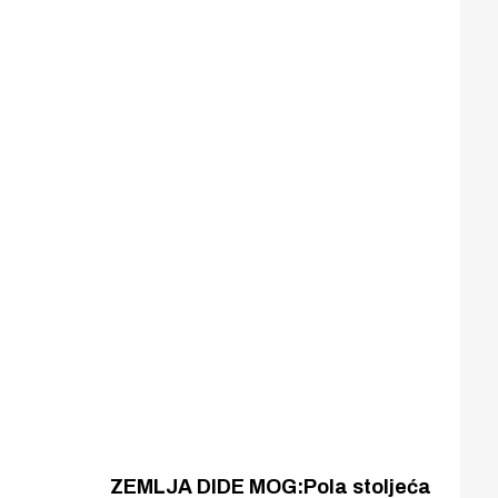
ZEMLJA DIDE MOG:Pola stoljeća