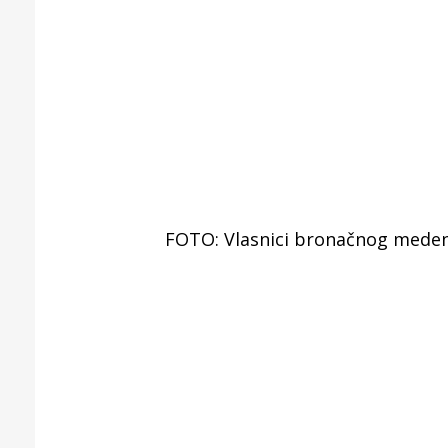
FOTO: Vlasnici bronačnog medenjak