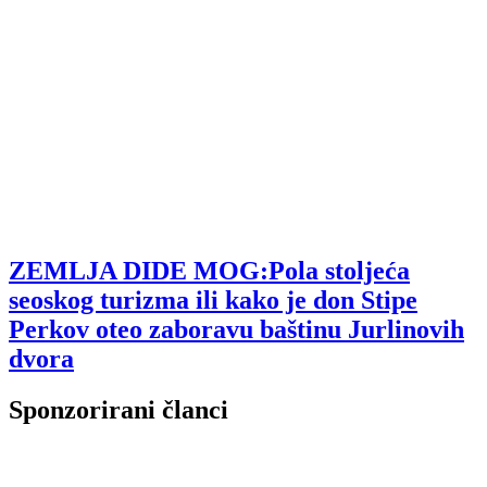
ZEMLJA DIDE MOG:Pola stoljeća
seoskog turizma ili kako je don Stipe
Perkov oteo zaboravu baštinu Jurlinovih
dvora
Sponzorirani članci