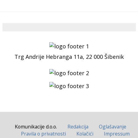
Trg Andrije Hebranga 11a, 22 000 Šibenik
Komunikacije d.o.o.
Redakcija
Oglašavanje
Pravila o privatnosti
Kolačići
Impressum