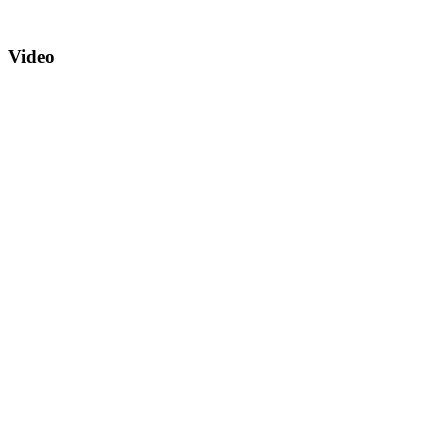
Video