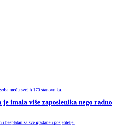
 je imala više zaposlenika nego radno