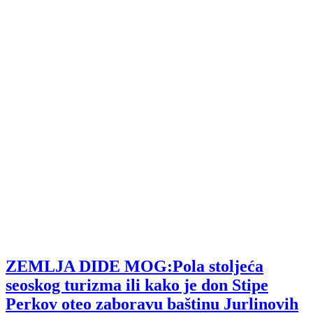
ZEMLJA DIDE MOG:Pola stoljeća
seoskog turizma ili kako je don Stipe
Perkov oteo zaboravu baštinu Jurlinovih