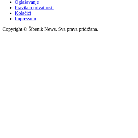
Oglašavanje
Pravila o privatnosti
Kolačići
Impressum
Copyright © Šibenik News. Sva prava pridržana.