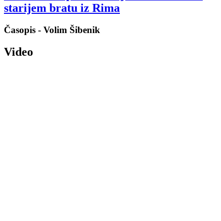
starijem bratu iz Rima
Časopis - Volim Šibenik
Video