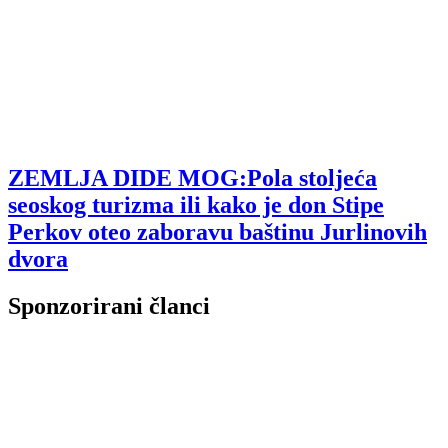
ZEMLJA DIDE MOG:Pola stoljeća
seoskog turizma ili kako je don Stipe
Perkov oteo zaboravu baštinu Jurlinovih
dvora
Sponzorirani članci