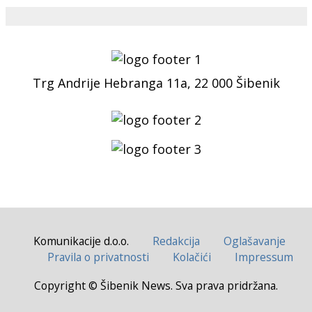
Trg Andrije Hebranga 11a, 22 000 Šibenik
Komunikacije d.o.o.
Redakcija
Oglašavanje
Pravila o privatnosti
Kolačići
Impressum
Copyright © Šibenik News. Sva prava pridržana.