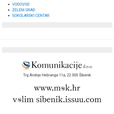
VODOVOD
ZELENI GRAD
SOKOLARSKI CENTAR
Trg Andrije Hebranga 11a, 22 000 Šibenik