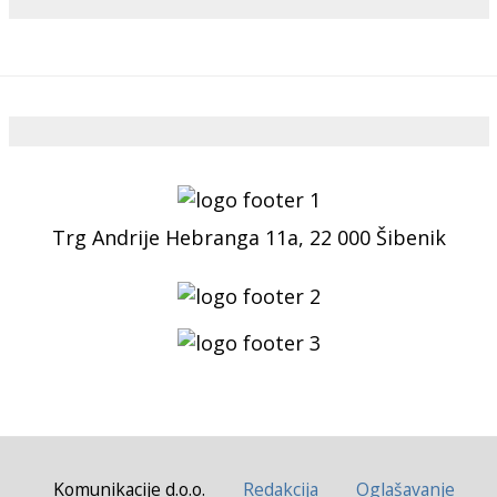
Trg Andrije Hebranga 11a, 22 000 Šibenik
Komunikacije d.o.o.
Redakcija
Oglašavanje