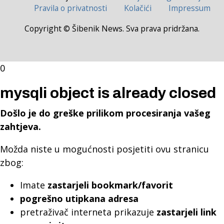
Pravila o privatnosti
Kolačići
Impressum
Copyright © Šibenik News. Sva prava pridržana.
0
mysqli object is already closed
Došlo je do greške prilikom procesiranja vašeg
zahtjeva.
Možda niste u mogućnosti posjetiti ovu stranicu
zbog:
Imate
zastarjeli bookmark/favorit
pogrešno utipkana adresa
pretraživač interneta prikazuje
zastarjeli link