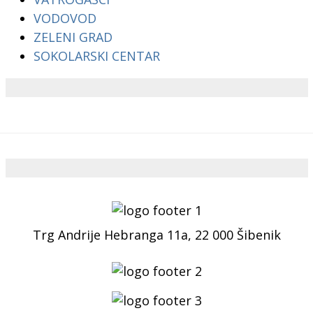
VODOVOD
ZELENI GRAD
SOKOLARSKI CENTAR
Trg Andrije Hebranga 11a, 22 000 Šibenik