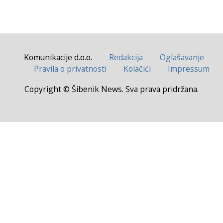
Komunikacije d.o.o.
Redakcija
Oglašavanje
Pravila o privatnosti
Kolačići
Impressum
Copyright © Šibenik News. Sva prava pridržana.