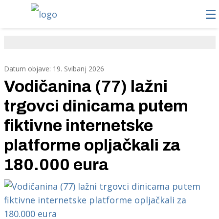
Datum objave: 19. Svibanj 2026
Vodičanina (77) lažni
trgovci dinicama putem
fiktivne internetske
platforme opljačkali za
180.000 eura