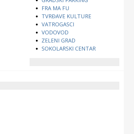
GRADSKI PARKING
FRA MA FU
TVRĐAVE KULTURE
VATROGASCI
VODOVOD
ZELENI GRAD
SOKOLARSKI CENTAR