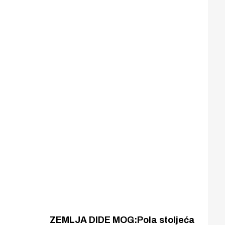
ZEMLJA DIDE MOG:Pola stoljeća