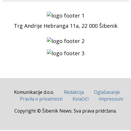
Trg Andrije Hebranga 11a, 22 000 Šibenik
Komunikacije d.o.o.
Redakcija
Oglašavanje
Pravila o privatnosti
Kolačići
Impressum
Copyright © Šibenik News. Sva prava pridržana.