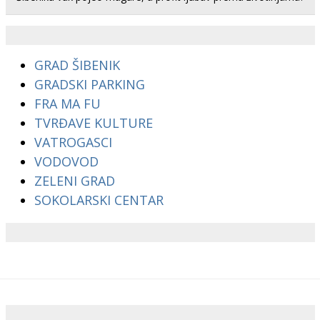
GRAD ŠIBENIK
GRADSKI PARKING
FRA MA FU
TVRĐAVE KULTURE
VATROGASCI
VODOVOD
ZELENI GRAD
SOKOLARSKI CENTAR