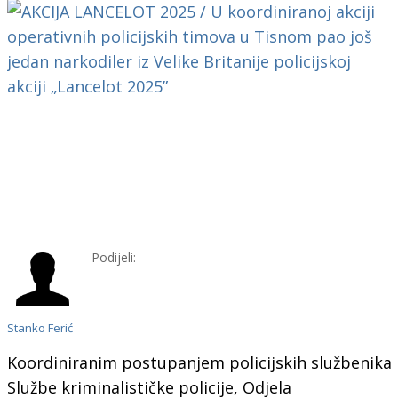
Podijeli:
Stanko Ferić
Koordiniranim postupanjem policijskih službenika
Službe kriminalističke policije, Odjela