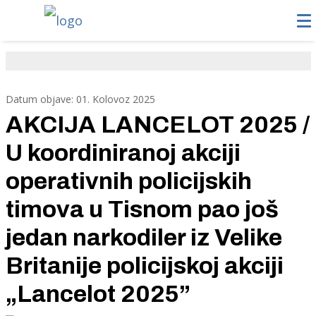
Datum objave: 01. Kolovoz 2025
AKCIJA LANCELOT 2025 /
U koordiniranoj akciji
operativnih policijskih
timova u Tisnom pao još
jedan narkodiler iz Velike
Britanije policijskoj akciji
„Lancelot 2025”