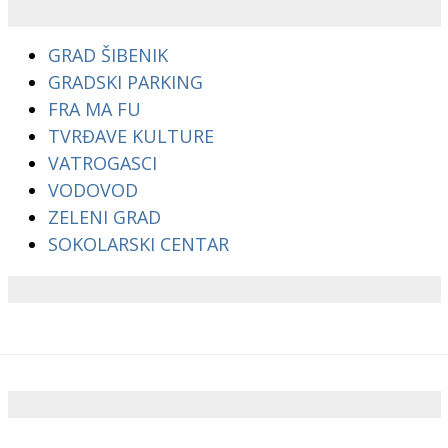
GRAD ŠIBENIK
GRADSKI PARKING
FRA MA FU
TVRĐAVE KULTURE
VATROGASCI
VODOVOD
ZELENI GRAD
SOKOLARSKI CENTAR