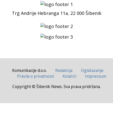
Trg Andrije Hebranga 11a, 22 000 Šibenik
Komunikacije d.o.o.
Redakcija
Oglašavanje
Pravila o privatnosti
Kolačići
Impressum
Copyright © Šibenik News. Sva prava pridržana.