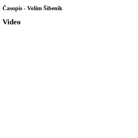
Časopis - Volim Šibenik
Video