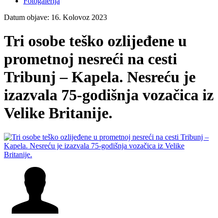
Fotogalerija
Datum objave: 16. Kolovoz 2023
Tri osobe teško ozlijeđene u
prometnoj nesreći na cesti
Tribunj – Kapela. Nesreću je
izazvala 75-godišnja vozačica iz
Velike Britanije.