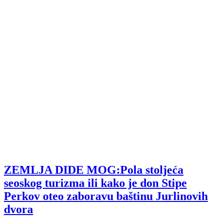
ZEMLJA DIDE MOG:Pola stoljeća
seoskog turizma ili kako je don Stipe
Perkov oteo zaboravu baštinu Jurlinovih
dvora