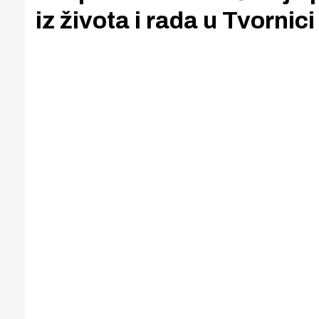
iz života i rada u Tvornici