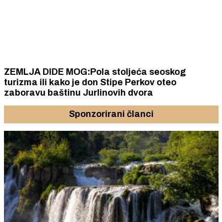
ZEMLJA DIDE MOG:Pola stoljeća seoskog
turizma ili kako je don Stipe Perkov oteo
zaboravu baštinu Jurlinovih dvora
Sponzorirani članci