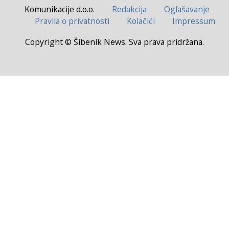
Komunikacije d.o.o.
Redakcija
Oglašavanje
Pravila o privatnosti
Kolačići
Impressum
Copyright © Šibenik News. Sva prava pridržana.