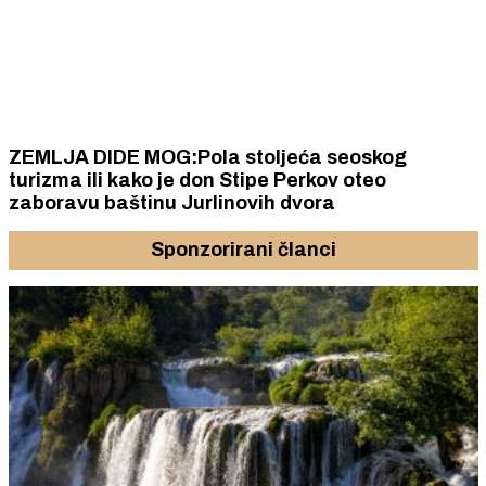
ZEMLJA DIDE MOG:Pola stoljeća seoskog
turizma ili kako je don Stipe Perkov oteo
zaboravu baštinu Jurlinovih dvora
Sponzorirani članci