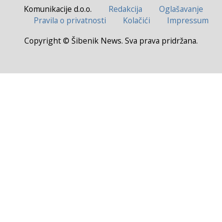
Komunikacije d.o.o.
Redakcija
Oglašavanje
Pravila o privatnosti
Kolačići
Impressum
Copyright © Šibenik News. Sva prava pridržana.