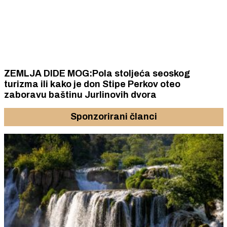
ZEMLJA DIDE MOG:Pola stoljeća seoskog
turizma ili kako je don Stipe Perkov oteo
zaboravu baštinu Jurlinovih dvora
Sponzorirani članci