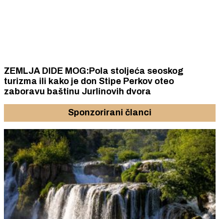
ZEMLJA DIDE MOG:Pola stoljeća seoskog
turizma ili kako je don Stipe Perkov oteo
zaboravu baštinu Jurlinovih dvora
Sponzorirani članci