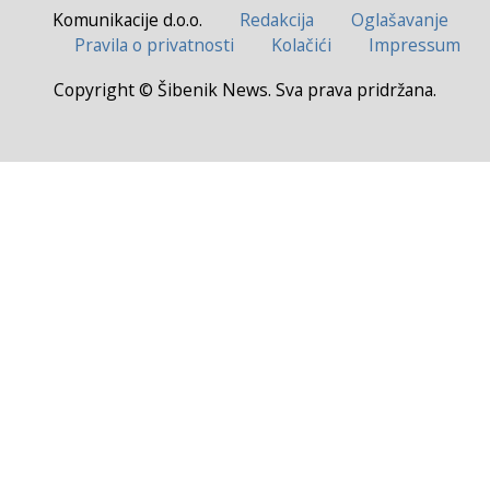
Komunikacije d.o.o.
Redakcija
Oglašavanje
Pravila o privatnosti
Kolačići
Impressum
Copyright © Šibenik News. Sva prava pridržana.