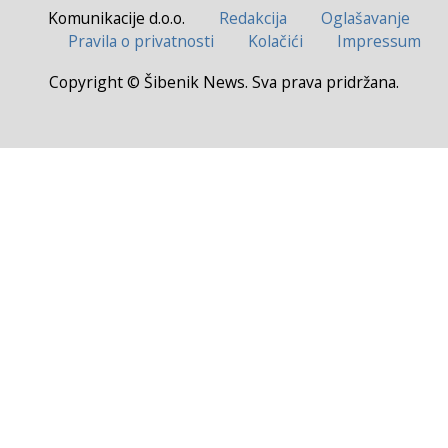
Komunikacije d.o.o.
Redakcija
Oglašavanje
Pravila o privatnosti
Kolačići
Impressum
Copyright © Šibenik News. Sva prava pridržana.