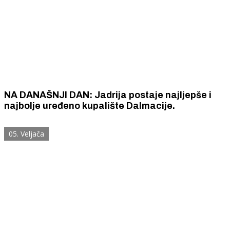
NA DANAŠNJI DAN: Jadrija postaje najljepše i
najbolje uređeno kupalište Dalmacije.
05. Veljača