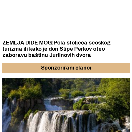
ZEMLJA DIDE MOG:Pola stoljeća seoskog
turizma ili kako je don Stipe Perkov oteo
zaboravu baštinu Jurlinovih dvora
Sponzorirani članci