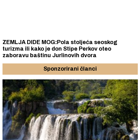
ZEMLJA DIDE MOG:Pola stoljeća seoskog
turizma ili kako je don Stipe Perkov oteo
zaboravu baštinu Jurlinovih dvora
Sponzorirani članci