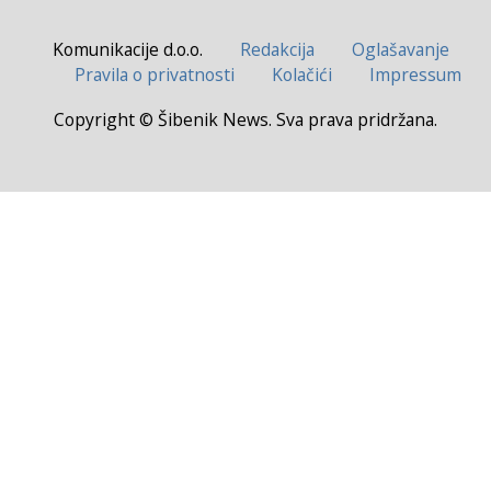
Komunikacije d.o.o.
Redakcija
Oglašavanje
Pravila o privatnosti
Kolačići
Impressum
Copyright © Šibenik News. Sva prava pridržana.