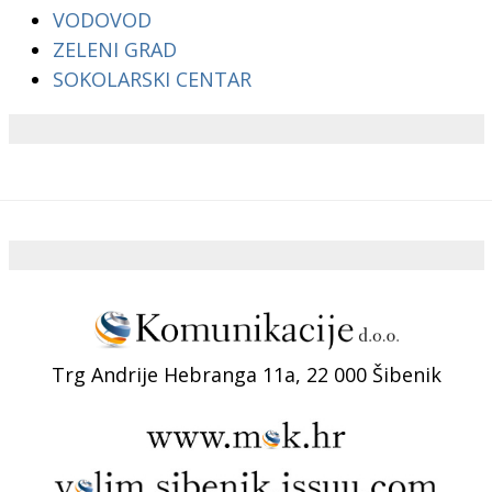
VODOVOD
ZELENI GRAD
SOKOLARSKI CENTAR
Trg Andrije Hebranga 11a, 22 000 Šibenik