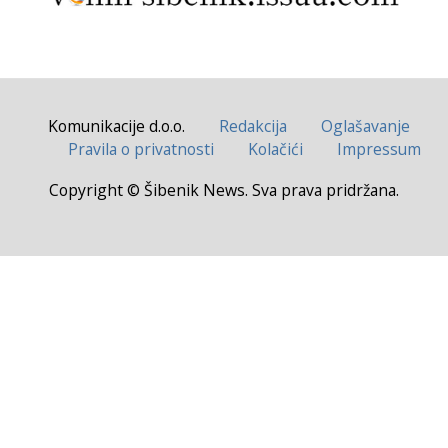
Komunikacije d.o.o.
Redakcija
Oglašavanje
Pravila o privatnosti
Kolačići
Impressum
Copyright © Šibenik News. Sva prava pridržana.